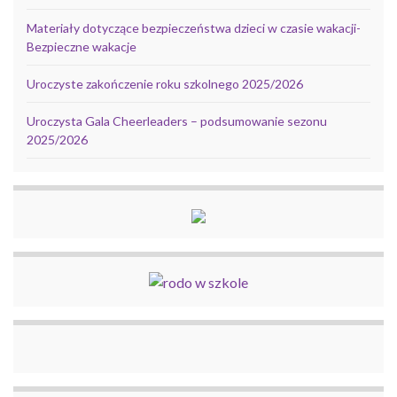
Materiały dotyczące bezpieczeństwa dzieci w czasie wakacji-
Bezpieczne wakacje
Uroczyste zakończenie roku szkolnego 2025/2026
Uroczysta Gala Cheerleaders – podsumowanie sezonu
2025/2026