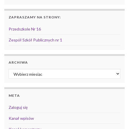
ZAPRASZAMY NA STRONY:
Przedszkole Nr 16
Zespół Szkół Publicznych nr 1
ARCHIWA
Archiwa
META
Zaloguj się
Kanał wpisów