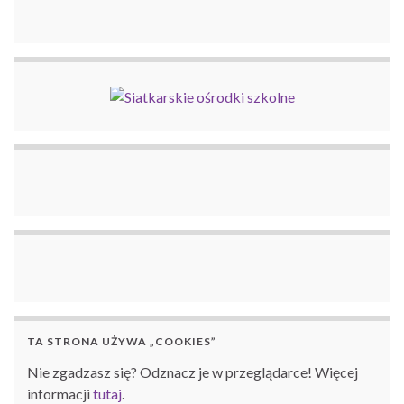
TA STRONA UŻYWA „COOKIES”
Nie zgadzasz się? Odznacz je w przeglądarce! Więcej
informacji
tutaj
.