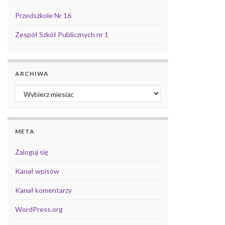
Przedszkole Nr 16
Zespół Szkół Publicznych nr 1
ARCHIWA
Archiwa
META
Zaloguj się
Kanał wpisów
Kanał komentarzy
WordPress.org