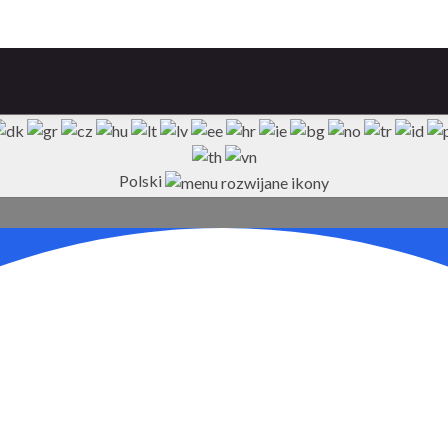
Polski