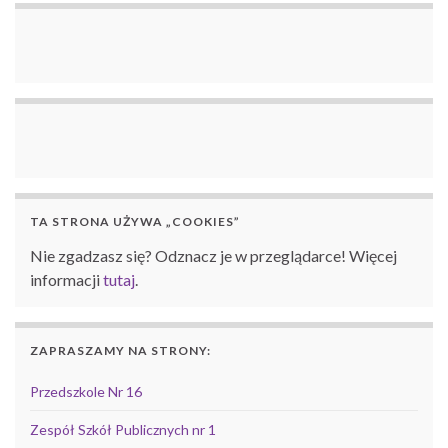
TA STRONA UŻYWA „COOKIES”
Nie zgadzasz się? Odznacz je w przeglądarce! Więcej
informacji
tutaj
.
ZAPRASZAMY NA STRONY:
Przedszkole Nr 16
Zespół Szkół Publicznych nr 1