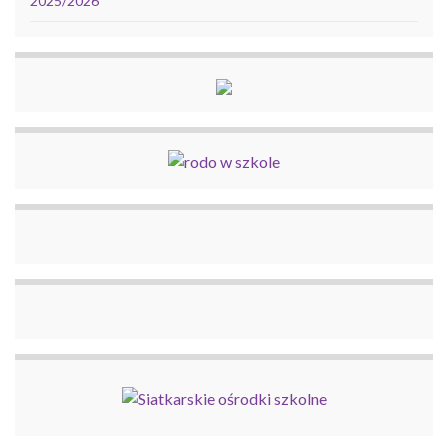
2025/2026