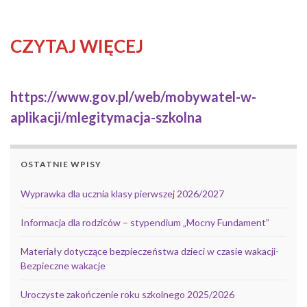
CZYTAJ WIĘCEJ
https:
//www.gov.pl/web/mobywatel-w-
aplikacji/mlegitymacja-szkolna
OSTATNIE WPISY
Wyprawka dla ucznia klasy pierwszej 2026/2027
Informacja dla rodziców – stypendium „Mocny Fundament”
Materiały dotyczące bezpieczeństwa dzieci w czasie wakacji-
Bezpieczne wakacje
Uroczyste zakończenie roku szkolnego 2025/2026