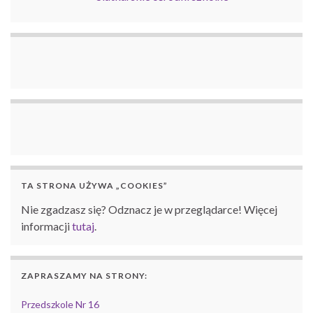
TA STRONA UŻYWA „COOKIES”
Nie zgadzasz się? Odznacz je w przeglądarce! Więcej
informacji
tutaj
.
ZAPRASZAMY NA STRONY:
Przedszkole Nr 16