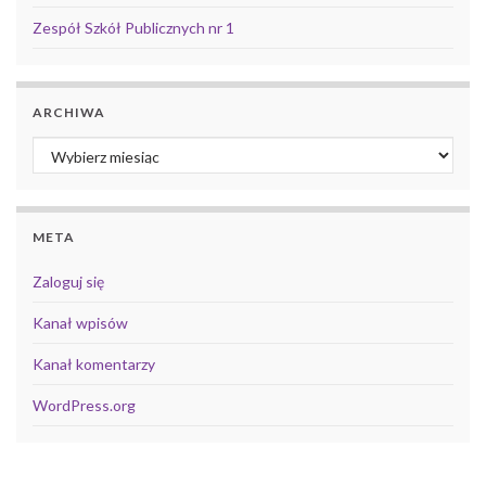
Zespół Szkół Publicznych nr 1
ARCHIWA
Archiwa
META
Zaloguj się
Kanał wpisów
Kanał komentarzy
WordPress.org