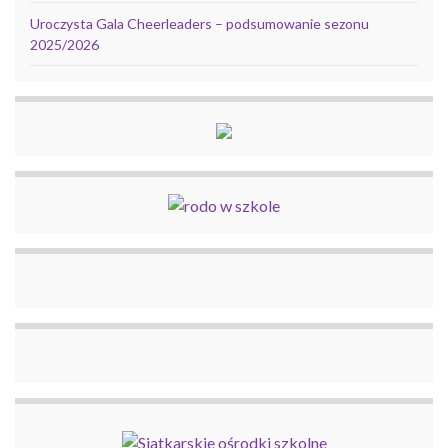
Uroczysta Gala Cheerleaders – podsumowanie sezonu
2025/2026