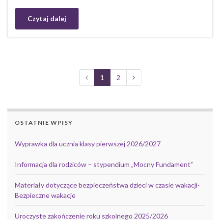
Czytaj dalej
1
2
OSTATNIE WPISY
Wyprawka dla ucznia klasy pierwszej 2026/2027
Informacja dla rodziców – stypendium „Mocny Fundament”
Materiały dotyczące bezpieczeństwa dzieci w czasie wakacji-
Bezpieczne wakacje
Uroczyste zakończenie roku szkolnego 2025/2026