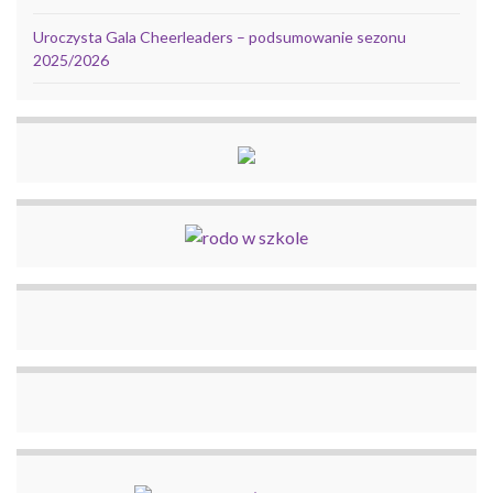
Uroczysta Gala Cheerleaders – podsumowanie sezonu
2025/2026