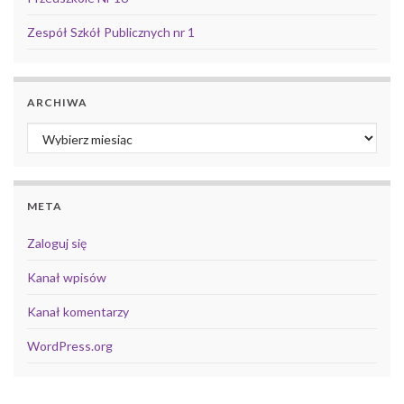
Zespół Szkół Publicznych nr 1
ARCHIWA
Archiwa
META
Zaloguj się
Kanał wpisów
Kanał komentarzy
WordPress.org