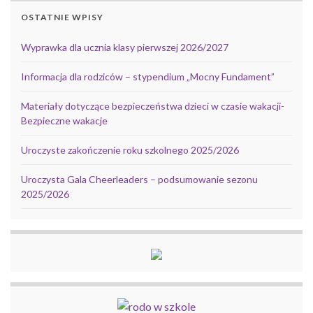
OSTATNIE WPISY
Wyprawka dla ucznia klasy pierwszej 2026/2027
Informacja dla rodziców – stypendium „Mocny Fundament”
Materiały dotyczące bezpieczeństwa dzieci w czasie wakacji-
Bezpieczne wakacje
Uroczyste zakończenie roku szkolnego 2025/2026
Uroczysta Gala Cheerleaders – podsumowanie sezonu
2025/2026