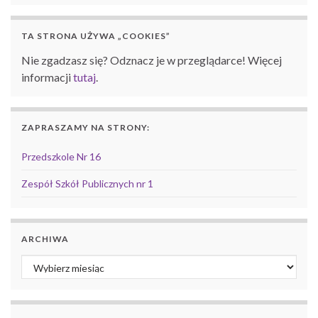
TA STRONA UŻYWA „COOKIES”
Nie zgadzasz się? Odznacz je w przeglądarce! Więcej
informacji
tutaj
.
ZAPRASZAMY NA STRONY:
Przedszkole Nr 16
Zespół Szkół Publicznych nr 1
ARCHIWA
Archiwa