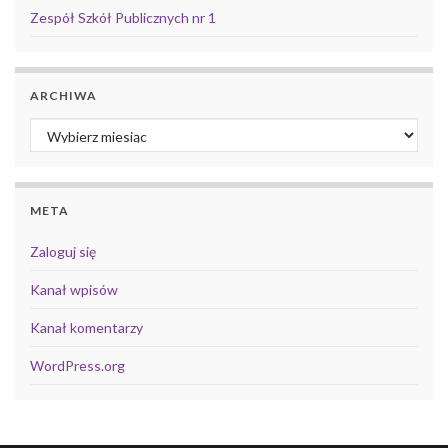
Zespół Szkół Publicznych nr 1
ARCHIWA
Archiwa
META
Zaloguj się
Kanał wpisów
Kanał komentarzy
WordPress.org