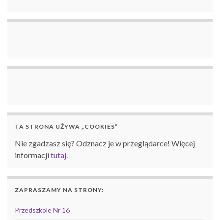
TA STRONA UŻYWA „COOKIES”
Nie zgadzasz się? Odznacz je w przeglądarce! Więcej
informacji
tutaj
.
ZAPRASZAMY NA STRONY:
Przedszkole Nr 16