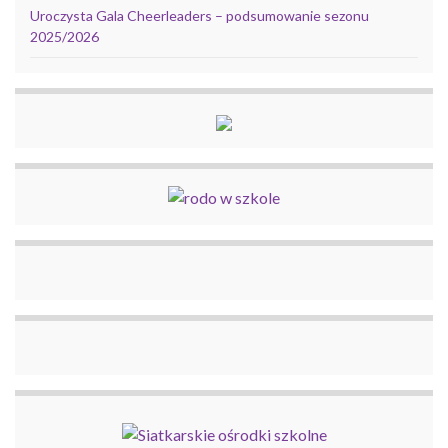
Uroczysta Gala Cheerleaders – podsumowanie sezonu
2025/2026