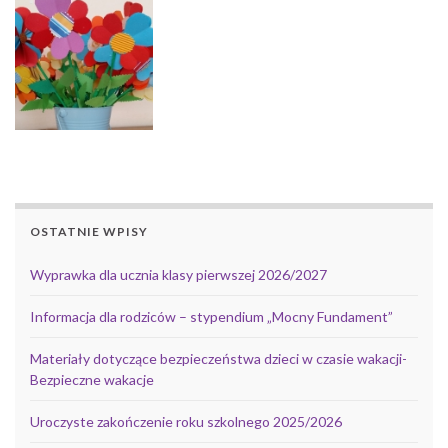
OSTATNIE WPISY
Wyprawka dla ucznia klasy pierwszej 2026/2027
Informacja dla rodziców – stypendium „Mocny Fundament”
Materiały dotyczące bezpieczeństwa dzieci w czasie wakacji-
Bezpieczne wakacje
Uroczyste zakończenie roku szkolnego 2025/2026