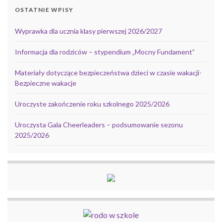
OSTATNIE WPISY
Wyprawka dla ucznia klasy pierwszej 2026/2027
Informacja dla rodziców – stypendium „Mocny Fundament”
Materiały dotyczące bezpieczeństwa dzieci w czasie wakacji-
Bezpieczne wakacje
Uroczyste zakończenie roku szkolnego 2025/2026
Uroczysta Gala Cheerleaders – podsumowanie sezonu
2025/2026