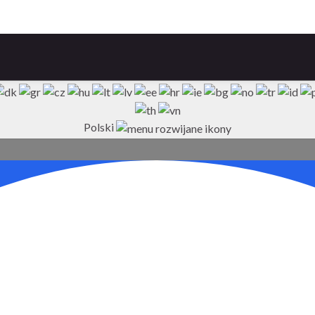
Polski