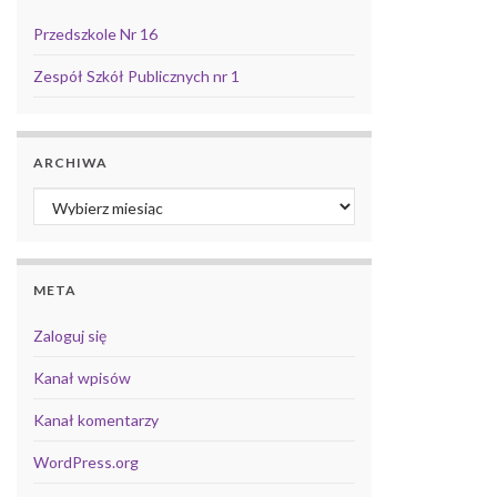
Przedszkole Nr 16
Zespół Szkół Publicznych nr 1
ARCHIWA
Archiwa
META
Zaloguj się
Kanał wpisów
Kanał komentarzy
WordPress.org