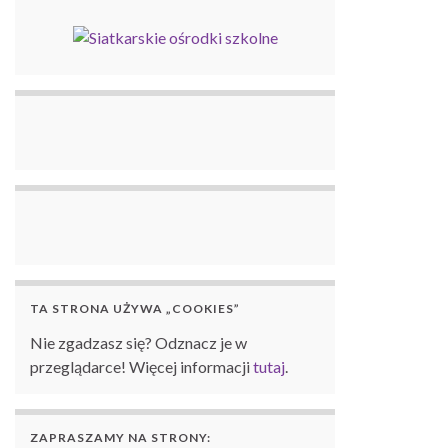
TA STRONA UŻYWA „COOKIES”
Nie zgadzasz się? Odznacz je w
przeglądarce! Więcej informacji
tutaj
.
ZAPRASZAMY NA STRONY: