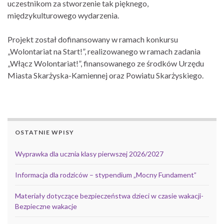
uczestnikom za stworzenie tak pięknego,
międzykulturowego wydarzenia.
Projekt został dofinansowany w ramach konkursu
„Wolontariat na Start!”, realizowanego w ramach zadania
„Włącz Wolontariat!”, finansowanego ze środków Urzędu
Miasta Skarżyska-Kamiennej oraz Powiatu Skarżyskiego.
OSTATNIE WPISY
Wyprawka dla ucznia klasy pierwszej 2026/2027
Informacja dla rodziców – stypendium „Mocny Fundament”
Materiały dotyczące bezpieczeństwa dzieci w czasie wakacji-
Bezpieczne wakacje