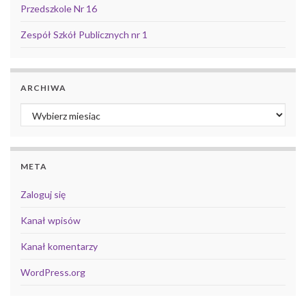
Przedszkole Nr 16
Zespół Szkół Publicznych nr 1
ARCHIWA
Archiwa
META
Zaloguj się
Kanał wpisów
Kanał komentarzy
WordPress.org