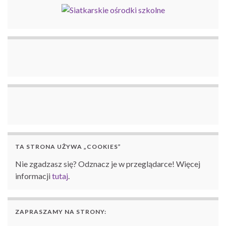
TA STRONA UŻYWA „COOKIES”
Nie zgadzasz się? Odznacz je w przeglądarce! Więcej
informacji
tutaj
.
ZAPRASZAMY NA STRONY: