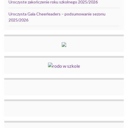
Uroczyste zakończenie roku szkolnego 2025/2026
Uroczysta Gala Cheerleaders – podsumowanie sezonu
2025/2026