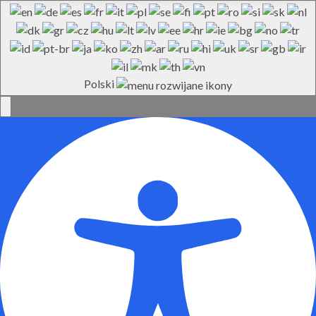
Polski