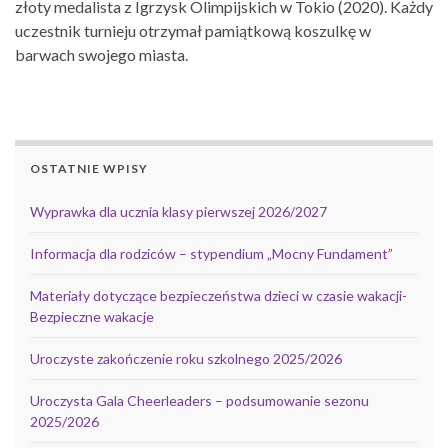
złoty medalista z Igrzysk Olimpijskich w Tokio (2020). Każdy
uczestnik turnieju otrzymał pamiątkową koszulkę w
barwach swojego miasta.
OSTATNIE WPISY
Wyprawka dla ucznia klasy pierwszej 2026/2027
Informacja dla rodziców – stypendium „Mocny Fundament”
Materiały dotyczące bezpieczeństwa dzieci w czasie wakacji-
Bezpieczne wakacje
Uroczyste zakończenie roku szkolnego 2025/2026
Uroczysta Gala Cheerleaders – podsumowanie sezonu
2025/2026