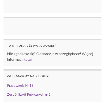
TA STRONA UŻYWA „COOKIES”
Nie zgadzasz się? Odznacz je w przeglądarce! Więcej
informacji
tutaj
.
ZAPRASZAMY NA STRONY:
Przedszkole Nr 16
Zespół Szkół Publicznych nr 1