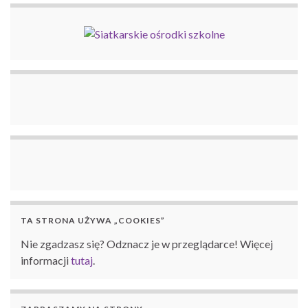
TA STRONA UŻYWA „COOKIES”
Nie zgadzasz się? Odznacz je w przeglądarce! Więcej
informacji
tutaj
.