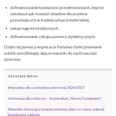
dofinansowanie konkursów przedmiotowych, imprez
szkolnych jak również obiadów dla uczniów
pozostających w trudnej sytuacji materialnej,
zakup nagród książkowych,
dofinansowanie zakupu pomocy dydaktycznych
Dzięki tej pomocy wspieracie Państwo funkcjonowanie
szkoły umożliwiając lepsze warunki do nauki naszym
dzieciom.
OSTATNIE WPISY
Wyprawka dla ucznia klasy pierwszej 2026/2027
Informacja dla rodziców – stypendium „Mocny Fundament”
Materiały dotyczące bezpieczeństwa dzieci w czasie wakacji-
Bezpieczne wakacje