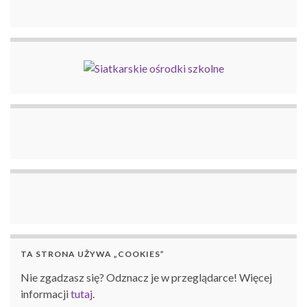
TA STRONA UŻYWA „COOKIES”
Nie zgadzasz się? Odznacz je w przeglądarce! Więcej
informacji
tutaj
.