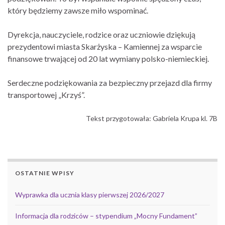
który będziemy zawsze miło wspominać.
Dyrekcja, nauczyciele, rodzice oraz uczniowie dziękują
prezydentowi miasta Skarżyska – Kamiennej za wsparcie
finansowe trwającej od 20 lat wymiany polsko-niemieckiej.
Serdeczne podziękowania za bezpieczny przejazd dla firmy
transportowej „Krzyś”.
Tekst przygotowała: Gabriela Krupa kl. 7B
OSTATNIE WPISY
Wyprawka dla ucznia klasy pierwszej 2026/2027
Informacja dla rodziców – stypendium „Mocny Fundament”