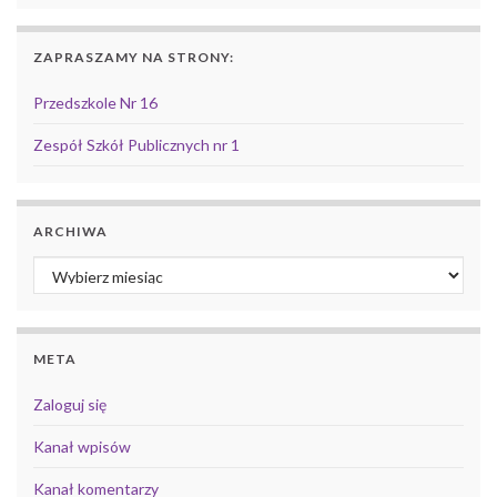
ZAPRASZAMY NA STRONY:
Przedszkole Nr 16
Zespół Szkół Publicznych nr 1
ARCHIWA
Archiwa
META
Zaloguj się
Kanał wpisów
Kanał komentarzy