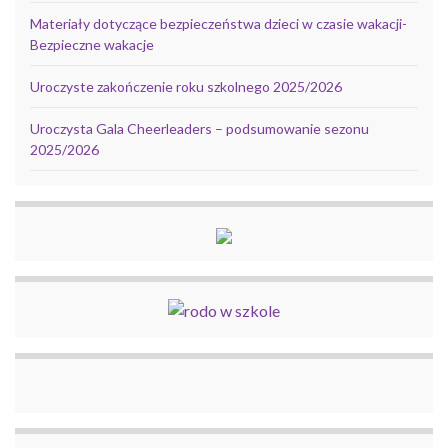
Materiały dotyczące bezpieczeństwa dzieci w czasie wakacji-
Bezpieczne wakacje
Uroczyste zakończenie roku szkolnego 2025/2026
Uroczysta Gala Cheerleaders – podsumowanie sezonu
2025/2026