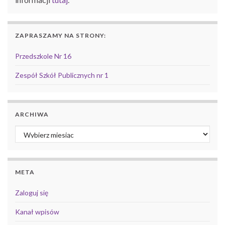
ZAPRASZAMY NA STRONY:
Przedszkole Nr 16
Zespół Szkół Publicznych nr 1
ARCHIWA
Archiwa
META
Zaloguj się
Kanał wpisów